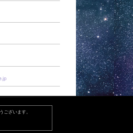
.jp
とうございます。